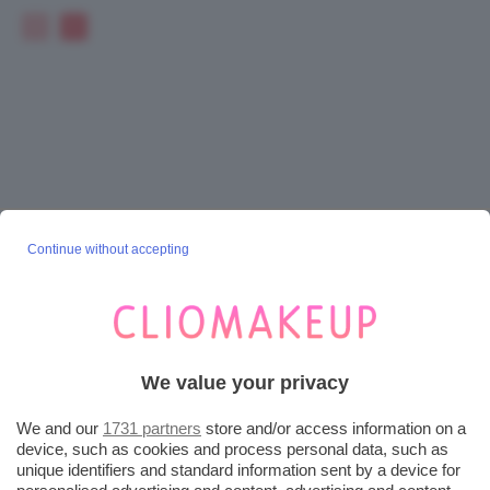
Continue without accepting
We value your privacy
We and our
1731 partners
store and/or access information on a
device, such as cookies and process personal data, such as
unique identifiers and standard information sent by a device for