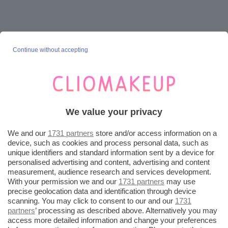
Continue without accepting
We value your privacy
We and our
1731 partners
store and/or access information on a
device, such as cookies and process personal data, such as
unique identifiers and standard information sent by a device for
personalised advertising and content, advertising and content
measurement, audience research and services development.
With your permission we and our
1731 partners
may use
precise geolocation data and identification through device
scanning. You may click to consent to our and our
1731
partners
’ processing as described above. Alternatively you may
access more detailed information and change your preferences