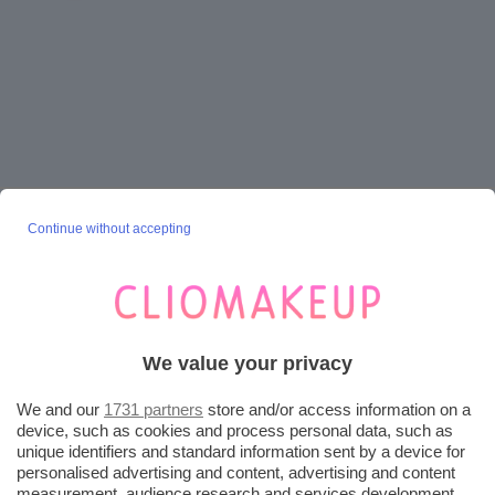
Continue without accepting
We value your privacy
We and our
1731 partners
store and/or access information on a
device, such as cookies and process personal data, such as
unique identifiers and standard information sent by a device for
personalised advertising and content, advertising and content
measurement, audience research and services development.