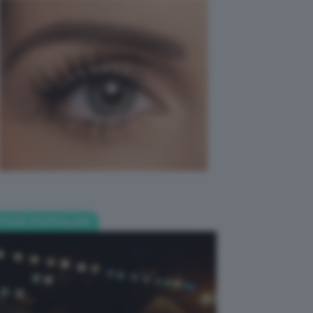
POST POPOLARI