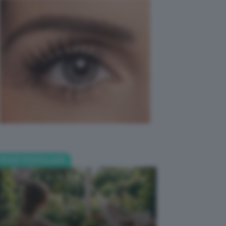
POST POPOLARI