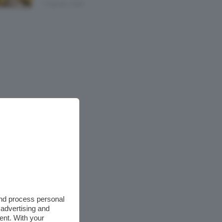
7 Agosto 2026
and process personal
 advertising and
ent. With your