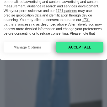
personalised advertising and content, advertising and content
measurement, audience research and services development.
With your permission we and our
1731 partners
may use
precise geolocation data and identification through device
scanning. You may click to consent to our and our
1731
partners
’ processing as described above. Alternatively you may
access more detailed information and change your preferences
before consenting or to refuse consenting. Please note that
some processing of your personal data may not require your
consent, but you have a right to object to such processing. Your
preferences will apply to this website only. You can change
Manage Options
ACCEPT ALL
your preferences or withdraw your consent at any time by
returning to this site and clicking the
privacy policy
button at the
bottom of the webpage.