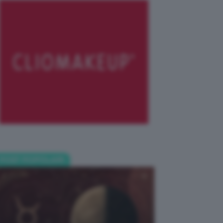
POST POPOLARI