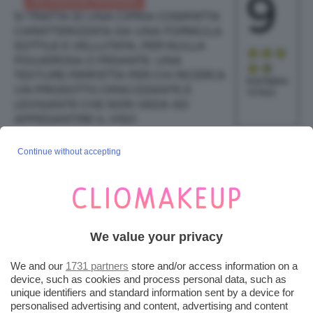
9
SI TRATTA DI UNA CIPRIA COMPATTA
CARATTERIZZATA DA UNA FORMULA
SOTTILE E VELLUTATA, PER NULLA
POLVEROSA O PESANTE. UNA
TEXTURE PERFETTA PER CHI RICERCA
PUNTEGGIO
UN PRODOTTO OPACIZZANTE E
TOTALE
LEVIGANTE CHE NON VADA AD
APPESANTIRE IL VISO.
Continue without accepting
We value your privacy
We and our
1731 partners
store and/or access information on a
device, such as cookies and process personal data, such as
unique identifiers and standard information sent by a device for
personalised advertising and content, advertising and content