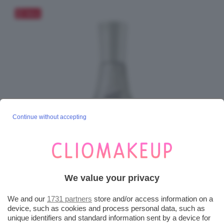
Salva
Continue without accepting
Sally Hansen, Smalto Insta-Dri – Chromatica.
We value your privacy
Prezzo: 7,95€ su amazon.it
We and our
1731 partners
store and/or access information on a
device, such as cookies and process personal data, such as
unique identifiers and standard information sent by a device for
Visto che la
manicure Soft Pink Glaze
è