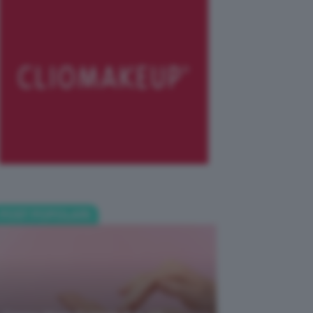
POST POPOLARI