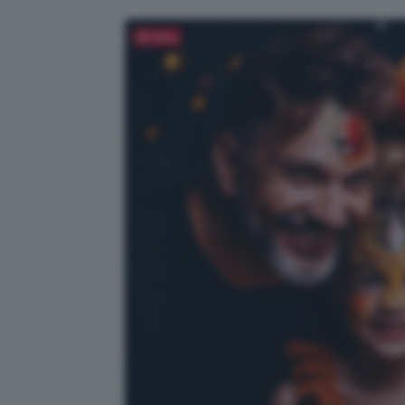
Salva