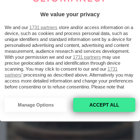
We value your privacy
Il FitTea (ora Fitvia) Funziona? Aiuta A
Dimagrire? Tutta La Verità!
We and our
1731 partners
store and/or access information on a
device, such as cookies and process personal data, such as
-
TeamClio
7 Luglio 2018
unique identifiers and standard information sent by a device for
personalised advertising and content, advertising and content
measurement, audience research and services development.
With your permission we and our
1731 partners
may use
precise geolocation data and identification through device
scanning. You may click to consent to our and our
1731
partners
’ processing as described above. Alternatively you may
access more detailed information and change your preferences
before consenting or to refuse consenting. Please note that
some processing of your personal data may not require your
consent, but you have a right to object to such processing. Your
preferences will apply to this website only. You can change
Manage Options
ACCEPT ALL
your preferences or withdraw your consent at any time by
returning to this site and clicking the
privacy policy
button at the
bottom of the webpage.