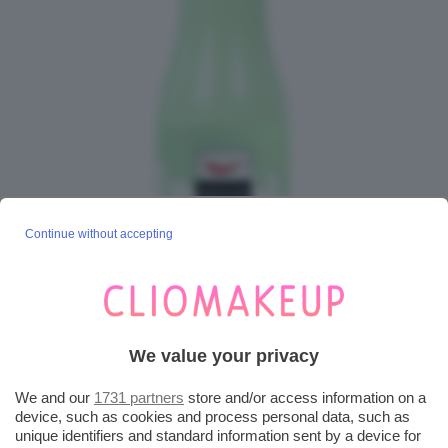
Continue without accepting
We value your privacy
Aquolina, Latte Corpo The Verde. Prezzo: 7,99€
su amazon.it
We and our
1731 partners
store and/or access information on a
device, such as cookies and process personal data, such as
unique identifiers and standard information sent by a device for