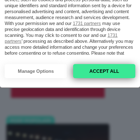
unique identifiers and standard information sent by a device for
personalised advertising and content, advertising and content
measurement, audience research and services development.
With your permission we and our
1731 partners
may use
precise geolocation data and identification through device
scanning. You may click to consent to our and our
1731
partners
’ processing as described above. Alternatively you may
access more detailed information and change your preferences
before consenting or to refuse consenting. Please note that
some processing of your personal data may not require your
consent, but you have a right to object to such processing. Your
preferences will apply to this website only. You can change
Manage Options
ACCEPT ALL
your preferences or withdraw your consent at any time by
returning to this site and clicking the
privacy policy
button at the
bottom of the webpage.
POST POPOLARI