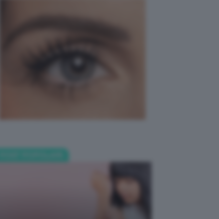
POST POPOLARI