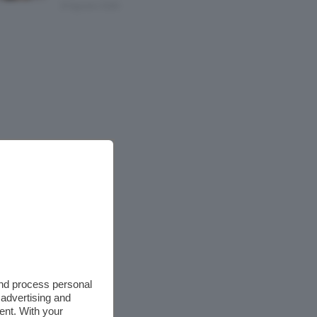
8 Agosto 2026
and process personal
 advertising and
ent. With your