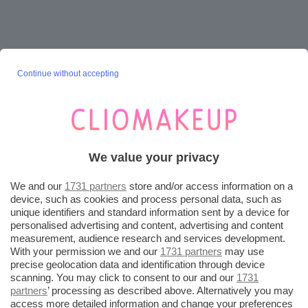
Continue without accepting
We value your privacy
We and our
1731 partners
store and/or access information on a
device, such as cookies and process personal data, such as
unique identifiers and standard information sent by a device for
personalised advertising and content, advertising and content
measurement, audience research and services development.
With your permission we and our
1731 partners
may use
precise geolocation data and identification through device
scanning. You may click to consent to our and our
1731
partners
’ processing as described above. Alternatively you may
access more detailed information and change your preferences