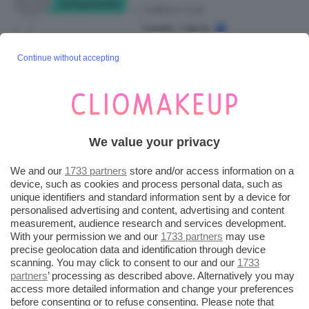
Tyttywoman
in:
CHIEDI A CLIO
2 weeks, 1 day fa
1
1
Ciao Clio, a giugno mi sposo.
Continue without accepting
Valentina1987
in:
CHIEDI A CLIO
3 months, 2 weeks fa
1
1
Consiglio
We value your privacy
Susanna68
in:
CHIEDI A CLIO
We and our
1733 partners
store and/or access information on a
device, such as cookies and process personal data, such as
4 months, 3 weeks fa
1
1
unique identifiers and standard information sent by a device for
personalised advertising and content, advertising and content
Prova
measurement, audience research and services development.
With your permission we and our
1733 partners
may use
idclio
in:
CHIEDI A CLIO
precise geolocation data and identification through device
scanning. You may click to consent to our and our
1733
9 months, 3 weeks fa
2
2
partners
’ processing as described above. Alternatively you may
access more detailed information and change your preferences
Aiuto, con le matite labbra sono un
before consenting or to refuse consenting. Please note that