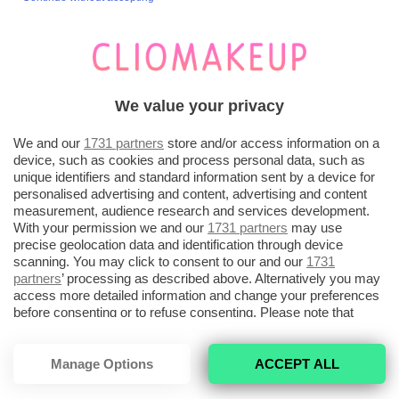
We value your privacy
We and our
1731 partners
store and/or access information on a
device, such as cookies and process personal data, such as
unique identifiers and standard information sent by a device for
personalised advertising and content, advertising and content
measurement, audience research and services development.
With your permission we and our
1731 partners
may use
precise geolocation data and identification through device
scanning. You may click to consent to our and our
1731
POST POPOLARI
partners
’ processing as described above. Alternatively you may
access more detailed information and change your preferences
before consenting or to refuse consenting. Please note that
some processing of your personal data may not require your
consent, but you have a right to object to such processing. Your
preferences will apply to this website only. You can change
Manage Options
ACCEPT ALL
Je So’ Pazzo: Cosa Aspettarsi Dal
your preferences or withdraw your consent at any time by
Biopic Su Pino Daniele Con
returning to this site and clicking the
privacy policy
button at the