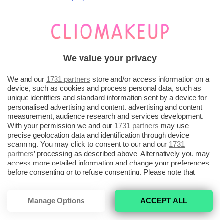
We value your privacy
We and our
1731 partners
store and/or access information on a
device, such as cookies and process personal data, such as
unique identifiers and standard information sent by a device for
personalised advertising and content, advertising and content
measurement, audience research and services development.
With your permission we and our
1731 partners
may use
precise geolocation data and identification through device
scanning. You may click to consent to our and our
1731
partners
’ processing as described above. Alternatively you may
access more detailed information and change your preferences
before consenting or to refuse consenting. Please note that
some processing of your personal data may not require your
consent, but you have a right to object to such processing. Your
preferences will apply to this website only. You can change
Manage Options
ACCEPT ALL
your preferences or withdraw your consent at any time by
returning to this site and clicking the
privacy policy
button at the