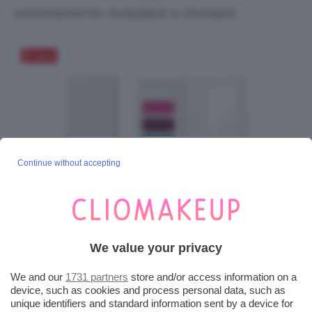
estremamente modulabili e sfumabili.
Salva
Continue without accepting
We value your privacy
We and our
1731 partners
store and/or access information on a
Extralandia, Color Scheme 1. Prezzo: 42,00€ su
device, such as cookies and process personal data, such as
unique identifiers and standard information sent by a device for
pinalli.it