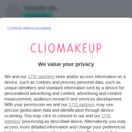
Rossetto blu
saradiemme
in:
ESPERIENZE & OPINIONI
10 years, 9 months fa
3
4
Continue without accepting
We value your privacy
We and our
1731 partners
store and/or access information on a
device, such as cookies and process personal data, such as
unique identifiers and standard information sent by a device for
personalised advertising and content, advertising and content
measurement, audience research and services development.
With your permission we and our
1731 partners
may use
precise geolocation data and identification through device
scanning. You may click to consent to our and our
1731
partners
’ processing as described above. Alternatively you may
access more detailed information and change your preferences