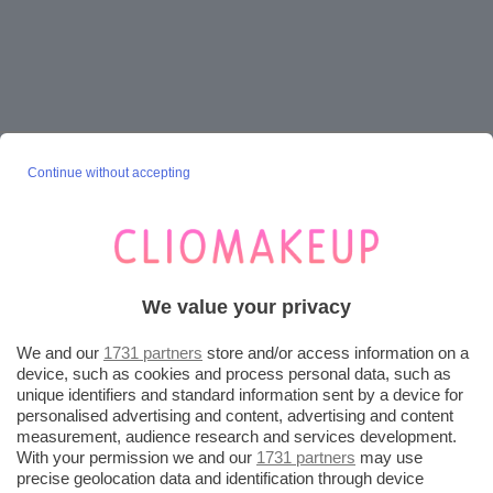
Continue without accepting
We value your privacy
We and our
1731 partners
store and/or access information on a
device, such as cookies and process personal data, such as
unique identifiers and standard information sent by a device for
personalised advertising and content, advertising and content
measurement, audience research and services development.
With your permission we and our
1731 partners
may use
precise geolocation data and identification through device