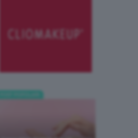
POST POPOLARI