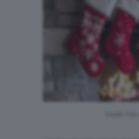
Credits: Foto