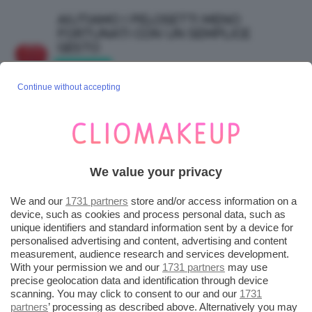
AIUTIAMO I PELOSETTI MENO
FORTUNATI CON UN SEMPLICE
GESTO
Fragolina
in:
I PELOSETTI
Continue without accepting
10 years, 8 months fa
2
5
We value your privacy
We and our
1731 partners
store and/or access information on a
device, such as cookies and process personal data, such as
unique identifiers and standard information sent by a device for
personalised advertising and content, advertising and content
measurement, audience research and services development.
With your permission we and our
1731 partners
may use
precise geolocation data and identification through device
scanning. You may click to consent to our and our
1731
partners
’ processing as described above. Alternatively you may