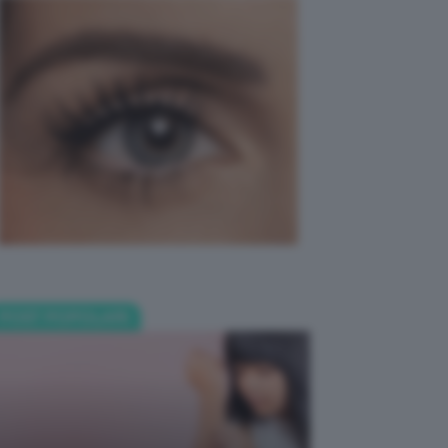
POST POPOLARI