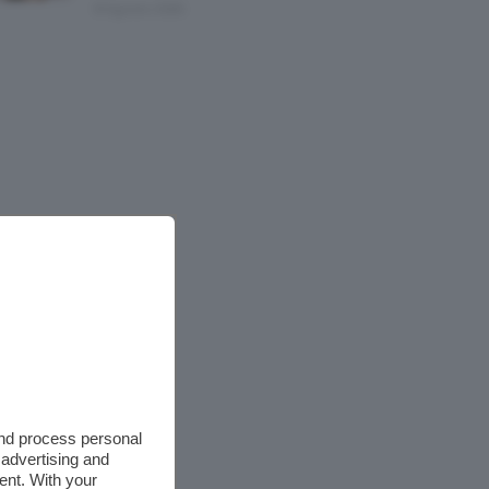
8 Agosto 2026
and process personal
 advertising and
ent. With your