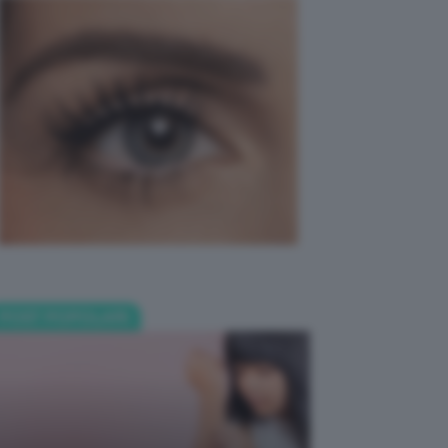
POST POPOLARI