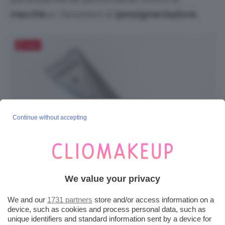
macchie
e i fenomeni di
iperpigmentazione
.
Salva
Continue without accepting
We value your privacy
We and our
1731 partners
store and/or access information on a
device, such as cookies and process personal data, such as
unique identifiers and standard information sent by a device for