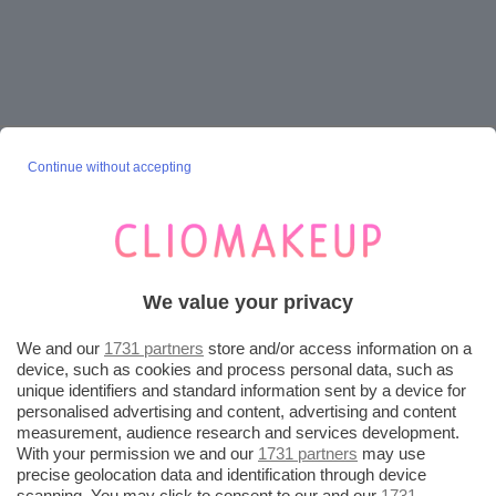
Continue without accepting
We value your privacy
We and our
1731 partners
store and/or access information on a
ATTENZIONE
device, such as cookies and process personal data, such as
unique identifiers and standard information sent by a device for
Devi essere loggato per rispondere a questa discussione.
personalised advertising and content, advertising and content
measurement, audience research and services development.
With your permission we and our
1731 partners
may use
precise geolocation data and identification through device
scanning. You may click to consent to our and our
1731