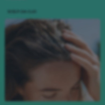
SCELTI DA CLIO