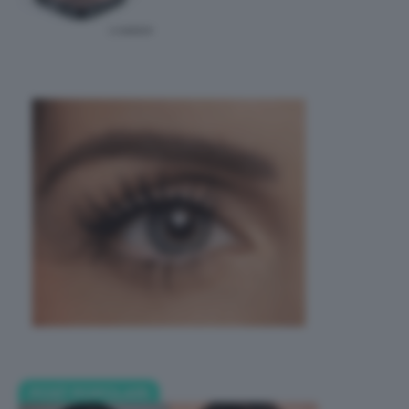
POST POPOLARI