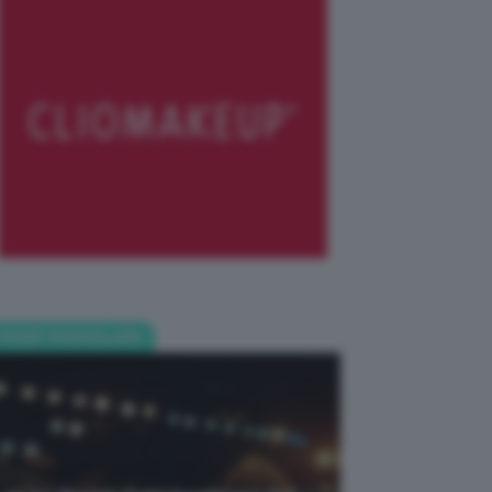
POST POPOLARI