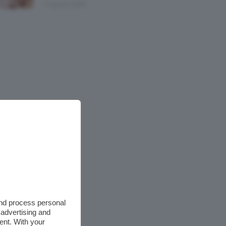
7 Agosto 2026
and process personal
 advertising and
ent. With your