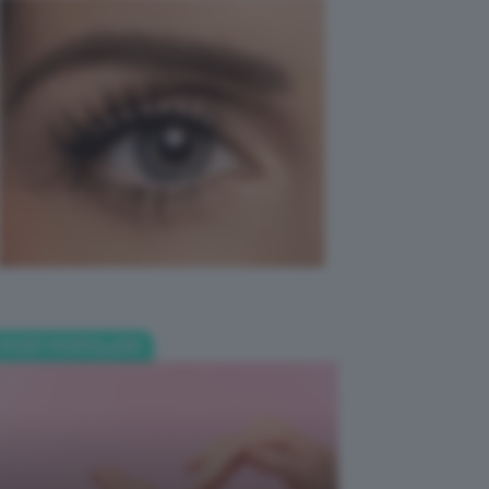
POST POPOLARI