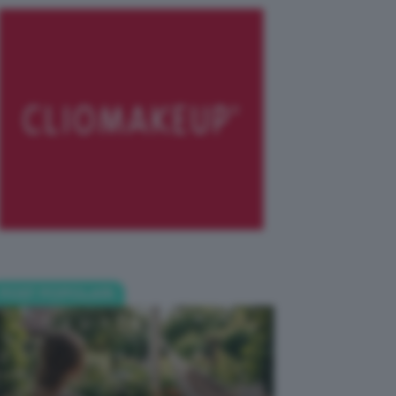
POST POPOLARI