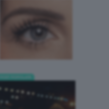
POST POPOLARI