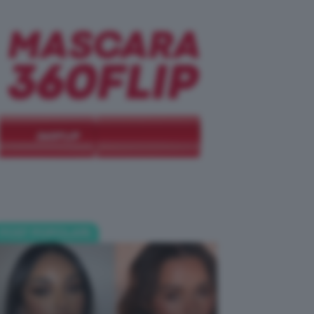
POST POPOLARI